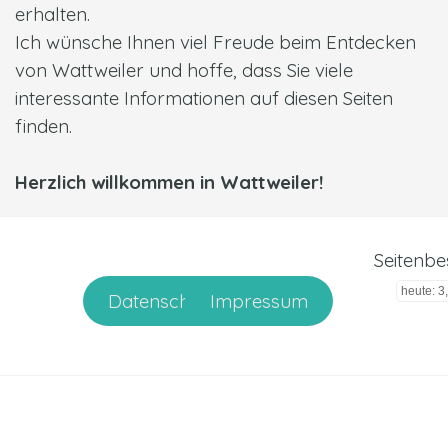
erhalten.
Ich wünsche Ihnen viel Freude beim Entdecken
von Wattweiler und hoffe, dass Sie viele
interessante Informationen auf diesen Seiten
finden.
Herzlich willkommen in Wattweiler!
Seitenbe
heute: 3
Datenschutzerklärung
Impressum