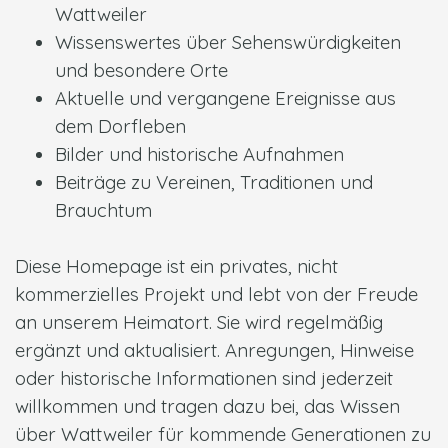
Wattweiler
Wissenswertes über Sehenswürdigkeiten
und besondere Orte
Aktuelle und vergangene Ereignisse aus
dem Dorfleben
Bilder und historische Aufnahmen
Beiträge zu Vereinen, Traditionen und
Brauchtum
Diese Homepage ist ein privates, nicht
kommerzielles Projekt und lebt von der Freude
an unserem Heimatort. Sie wird regelmäßig
ergänzt und aktualisiert. Anregungen, Hinweise
oder historische Informationen sind jederzeit
willkommen und tragen dazu bei, das Wissen
über Wattweiler für kommende Generationen zu