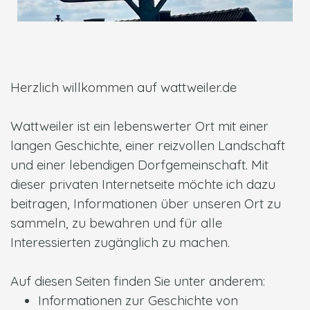
Herzlich willkommen auf wattweiler.de
Wattweiler ist ein lebenswerter Ort mit einer
langen Geschichte, einer reizvollen Landschaft
und einer lebendigen Dorfgemeinschaft. Mit
dieser privaten Internetseite möchte ich dazu
beitragen, Informationen über unseren Ort zu
sammeln, zu bewahren und für alle
Interessierten zugänglich zu machen.
Auf diesen Seiten finden Sie unter anderem:
Informationen zur Geschichte von